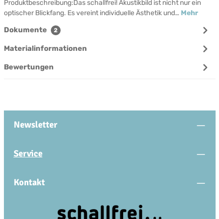
Produktbeschreibung:Das schallfrei! Akustikbild ist nicht nur ein
optischer Blickfang. Es vereint individuelle Ästhetik und…
Mehr
Dokumente
2
Materialinformationen
Bewertungen
Newsletter
Service
Kontakt