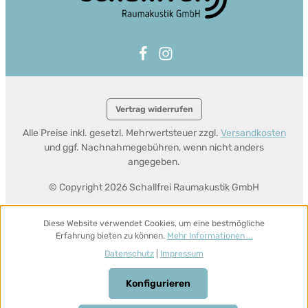
Vertrag widerrufen
Alle Preise inkl. gesetzl. Mehrwertsteuer zzgl.
Versandkosten
und ggf. Nachnahmegebühren, wenn nicht anders
angegeben.
© Copyright 2026 Schallfrei Raumakustik GmbH
Diese Website verwendet Cookies, um eine bestmögliche
Erfahrung bieten zu können.
Mehr Informationen ...
Datenschutz
|
Impressum
Konfigurieren