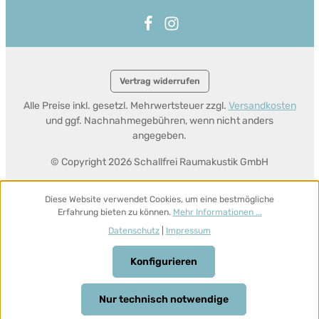
Vertrag widerrufen
Alle Preise inkl. gesetzl. Mehrwertsteuer zzgl.
Versandkosten
und ggf. Nachnahmegebühren, wenn nicht anders
angegeben.
© Copyright 2026 Schallfrei Raumakustik GmbH
Diese Website verwendet Cookies, um eine bestmögliche
Erfahrung bieten zu können.
Mehr Informationen ...
Datenschutz
|
Impressum
Konfigurieren
Nur technisch notwendige