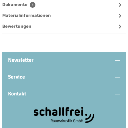
Dokumente
1
Materialinformationen
Bewertungen
Newsletter
Service
Kontakt