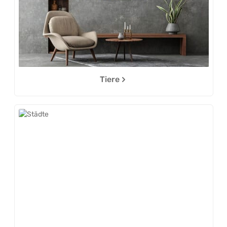
Tiere