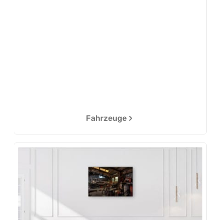
Fahrzeuge