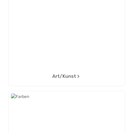
Art/Kunst