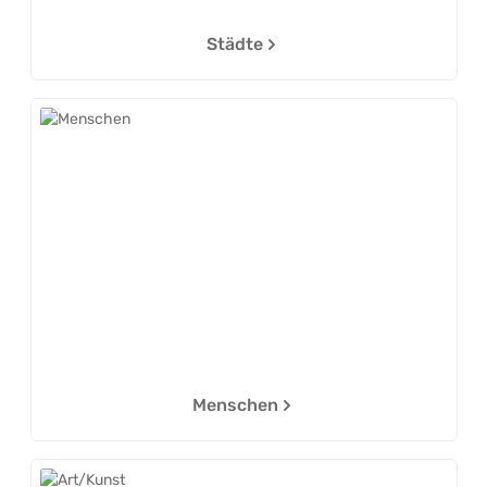
Städte
Menschen