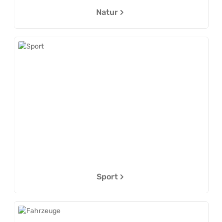
Natur
Sport