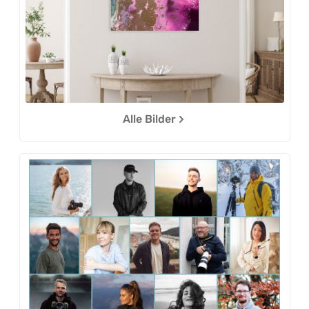
Alle Bilder