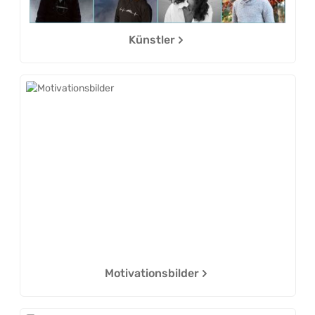
Künstler
Motivationsbilder