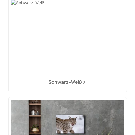
Schwarz-Weiß