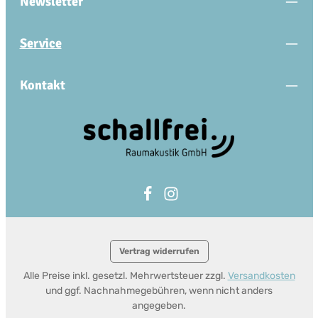
Newsletter
Service
Kontakt
Vertrag widerrufen
Alle Preise inkl. gesetzl. Mehrwertsteuer zzgl.
Versandkosten
und ggf. Nachnahmegebühren, wenn nicht anders
angegeben.