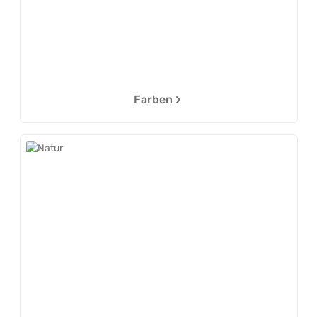
Farben