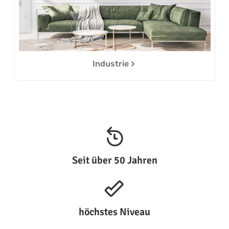
Industrie
Seit über 50 Jahren
höchstes Niveau