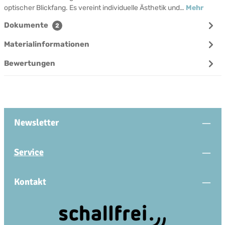
optischer Blickfang. Es vereint individuelle Ästhetik und…
Mehr
Dokumente
2
Materialinformationen
Bewertungen
Newsletter
Service
Kontakt