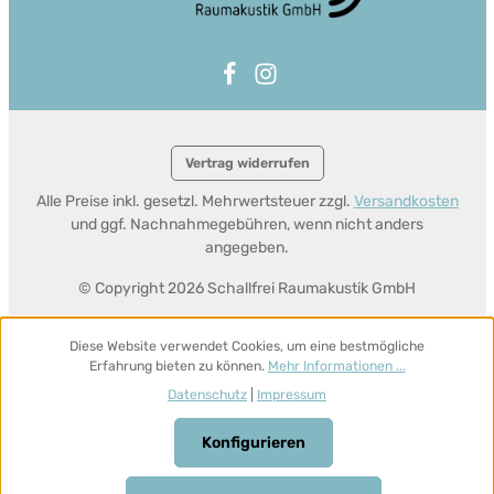
Vertrag widerrufen
Alle Preise inkl. gesetzl. Mehrwertsteuer zzgl.
Versandkosten
und ggf. Nachnahmegebühren, wenn nicht anders
angegeben.
© Copyright 2026 Schallfrei Raumakustik GmbH
Diese Website verwendet Cookies, um eine bestmögliche
Erfahrung bieten zu können.
Mehr Informationen ...
Datenschutz
|
Impressum
Konfigurieren