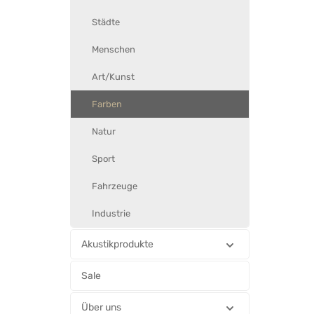
Städte
Menschen
Art/Kunst
Farben
Natur
Sport
Fahrzeuge
Industrie
Akustikprodukte
Sale
Über uns