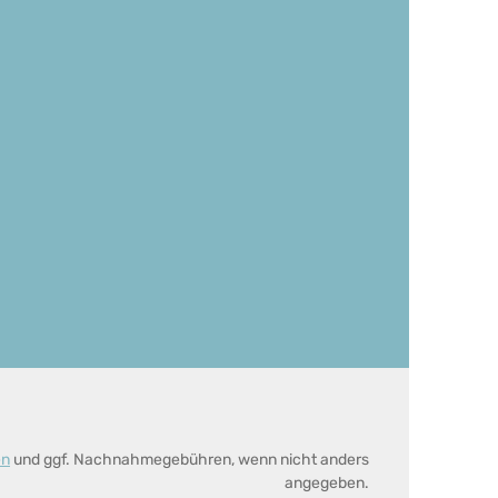
en
und ggf. Nachnahmegebühren, wenn nicht anders
angegeben.