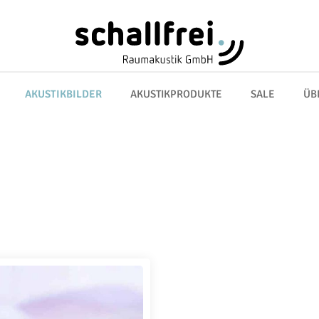
AKUSTIKBILDER
AKUSTIKPRODUKTE
SALE
ÜB