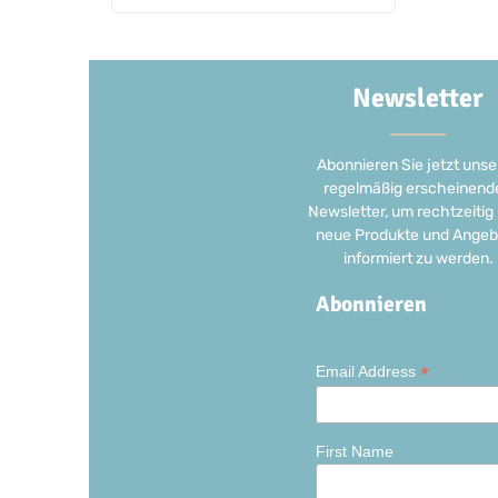
Newsletter
Abonnieren Sie jetzt unse
regelmäßig erscheinend
Newsletter, um rechtzeitig
neue Produkte und Angeb
informiert zu werden.
Abonnieren
*
Email Address
First Name