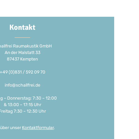
Kontakt
allfrei Raumakustik GmbH
An der Malstatt 33
87437 Kempten
+49 (0)831 / 592 09 70
info@schallfrei.de
g – Donnerstag: 7:30 – 12:00
& 13:00 – 17:15 Uhr
Freitag 7:30 – 12:30 Uhr
 über unser
Kontaktformular
.