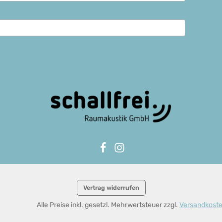
Vertrag widerrufen
Alle Preise inkl. gesetzl. Mehrwertsteuer zzgl.
Versandkost