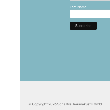
Last Name
© Copyright 2026 Schallfrei Raumakustik GmbH