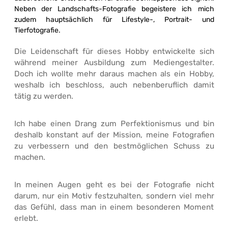
Neben der Landschafts-Fotografie begeistere ich mich
zudem hauptsächlich für Lifestyle-, Portrait- und
Tierfotografie.
Die Leidenschaft für dieses Hobby entwickelte sich
während meiner Ausbildung zum Mediengestalter.
Doch ich wollte mehr daraus machen als ein Hobby,
weshalb ich beschloss, auch nebenberuflich damit
tätig zu werden.
Ich habe einen Drang zum Perfektionismus und bin
deshalb konstant auf der Mission, meine Fotografien
zu verbessern und den bestmöglichen Schuss zu
machen.
In meinen Augen geht es bei der Fotografie nicht
darum, nur ein Motiv festzuhalten, sondern viel mehr
das Gefühl, dass man in einem besonderen Moment
erlebt.