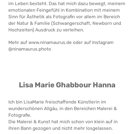
im Leben besteht. Das hat mich dazu bewegt, meinem
emotionalen Feingefühl in Kombination mit meinem
Sinn für Ästhetik als Fotografin vor allem im Bereich
der Natur & Familie (Schwangerschaft, Newborn und
Hochzeiten) Ausdruck zu verleihen.
Mehr auf www.ninamaurus.de oder auf Instagram
@ninamaurus.photo
Lisa Marie Ghabbour Hanna
Ich bin LisaMarie freischaffende Künstlerin im
wunderschönen Allgäu, in den Bereichen Malerei &
Fotografie.
Die Malerei & Kunst hat mich schon von klein auf in
ihren Bann gezogen und nicht mehr losgelassen.