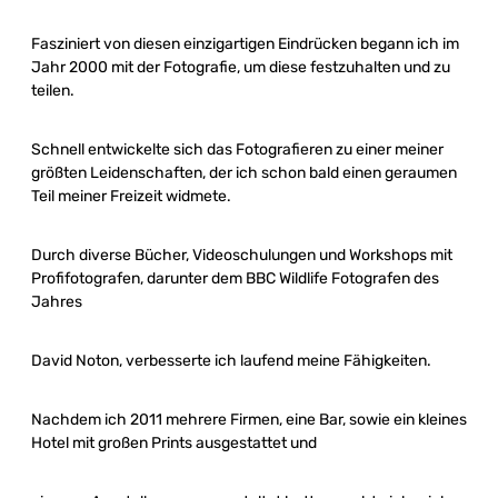
Fasziniert von diesen einzigartigen Eindrücken begann ich im
Jahr 2000 mit der Fotografie, um diese festzuhalten und zu
teilen.
Schnell entwickelte sich das Fotografieren zu einer meiner
größten Leidenschaften, der ich schon bald einen geraumen
Teil meiner Freizeit widmete.
Durch diverse Bücher, Videoschulungen und Workshops mit
Profifotografen, darunter dem BBC Wildlife Fotografen des
Jahres
David Noton, verbesserte ich laufend meine Fähigkeiten.
Nachdem ich 2011 mehrere Firmen, eine Bar, sowie ein kleines
Hotel mit großen Prints ausgestattet und