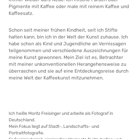
Pigmente mit Kaffee oder male mit reinem Kaffee und
Kaffeesatz.
Schon seit meiner frühen Kindheit, seit ich Stifte
halten kann, bin ich in der Welt der Kunst zuhause. Ich
habe schon als Kind und Jugendliche an Vernissagen
teilgenommen und verschiedene Auszeichnungen für
meine Kunst gewonnen. Mein Ziel ist es, Betrachter
mit meiner unkonventionellen Herangehensweise zu
überraschen und sie auf eine Entdeckungsreise durch
meine Welt der Kaffeekunst mitzunehmen.
Ich heiße Moritz Freisinger und arbeite als Fotograf in
Deutschland.
Mein Fokus liegt auf Stadt-, Landschafts- und
Portraitfotografie.