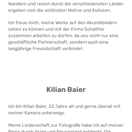
Wandern und reisen durch die verschiedensten Länder
ergeben sich die schönsten Motive und Kulissen.
Ich freue mich, meine Werke auf den Akustikbildern
sehen zu können und mit der Firma Schallfrei
zusammen arbeiten zu dürfen, da uns nicht nur eine
geschäftliche Partnerschaft, sondern auch eine
langjährige Freundschaft verbindet.
Kilian Baier
Ich bin Kilian Baier, 23 Jahre alt und gerne überall mit
meiner Kamera unterwegs.
Meine Leidenschaft zur Fotografie habe ich auf meiner
Reise durch Asien und Neuseeland entdeckt. Die