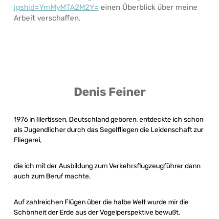
igshid=YmMyMTA2M2Y=
einen Überblick über meine
Arbeit verschaffen.
Denis Feiner
1976 in Illertissen, Deutschland geboren, entdeckte ich schon
als Jugendlicher durch das Segelfliegen die Leidenschaft zur
Fliegerei,
die ich mit der Ausbildung zum Verkehrsflugzeugführer dann
auch zum Beruf machte.
Auf zahlreichen Flügen über die halbe Welt wurde mir die
Schönheit der Erde aus der Vogelperspektive bewußt.