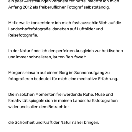
ein paar Ausstellungen veranstaltet hatte, machte ich mich
Anfang 2012 als freiberuflicher Fotograf selbstständig.
Mittlerweile konzentriere ich mich fast ausschließlich auf die
Landschaftsfotografie, daneben auf Luftbilder und
Reisefotografie.
In der Natur finde ich den perfekten Ausgleich zur hektischen
und immer schnelleren, lauten Berufswelt.
Morgens einsam auf einem Berg im Sonnenaufgang zu
fotografieren bedeutet für mich eine meditative Erfahrung.
Die in solchen Momenten frei werdende Ruhe, Muse und
Kreativität spiegeln sich in meinen Landschaftsfotografien
wider und sollen dem Betrachter
die Schönheit und Kraft der Natur näher bringen.