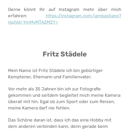
Gerne könnt Ihr auf Instagram mehr über mich
erfahren:
https://instagram.com/iambastiano?
igshid=YmMyMTA2M2Y=
Fritz Städele
Mein Name ist Fritz Städele ich bin gebürtiger
Kemptener, Ehemann und Familienvater.
Vor mehr als 35 Jahren bin ich zur Fotografie
gekommen und seitdem begleitet mich meine Kamera
überall mit hin. Egal ob zum Sport oder zum Reisen,
meine Kamera darf nie fehlen.
Das Schöne daran ist, dass ich das eine Hobby mit
dem anderen verbinden kann, denn gerade beim