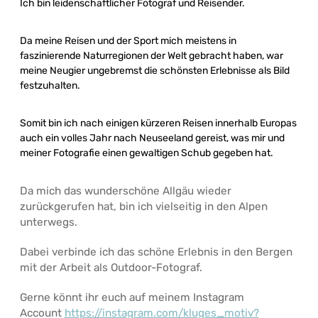
Ich bin leidenschaftlicher Fotograf und Reisender.
Da meine Reisen und der Sport mich meistens in
faszinierende Naturregionen der Welt gebracht haben, war
meine Neugier ungebremst die schönsten Erlebnisse als Bild
festzuhalten.
Somit bin ich nach einigen kürzeren Reisen innerhalb Europas
auch ein volles Jahr nach Neuseeland gereist, was mir und
meiner Fotografie einen gewaltigen Schub gegeben hat.
Da mich das wunderschöne Allgäu wieder
zurückgerufen hat, bin ich vielseitig in den Alpen
unterwegs.
Dabei verbinde ich das schöne Erlebnis in den Bergen
mit der Arbeit als Outdoor-Fotograf.
Gerne könnt ihr euch auf meinem Instagram
Account
https://instagram.com/kluges_motiv?