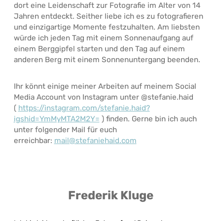
dort eine Leidenschaft zur Fotografie im Alter von 14
Jahren entdeckt. Seither liebe ich es zu fotografieren
und einzigartige Momente festzuhalten. Am liebsten
würde ich jeden Tag mit einem Sonnenaufgang auf
einem Berggipfel starten und den Tag auf einem
anderen Berg mit einem Sonnenuntergang beenden.
Ihr könnt einige meiner Arbeiten auf meinem Social
Media Account von Instagram unter @stefanie.haid
(
https://instagram.com/stefanie.haid?
igshid=YmMyMTA2M2Y=
) finden. Gerne bin ich auch
unter folgender Mail für euch
erreichbar:
mail@stefaniehaid.com
Frederik Kluge