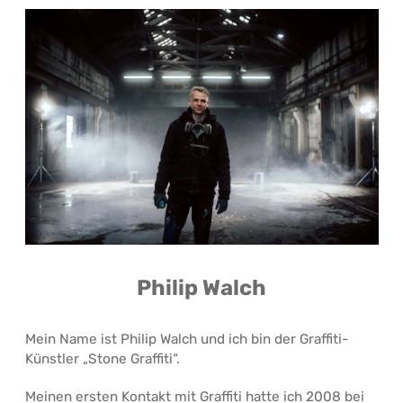
Philip Walch
Mein Name ist Philip Walch und ich bin der Graffiti-
Künstler „Stone Graffiti“.
Meinen ersten Kontakt mit Graffiti hatte ich 2008 bei