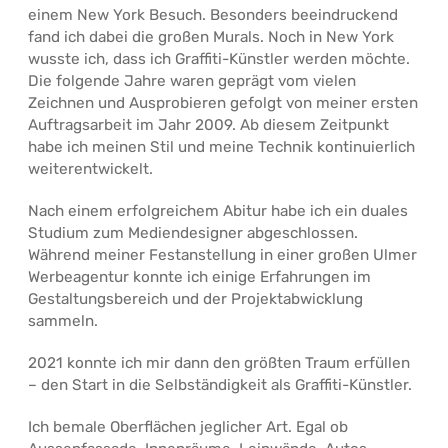
einem New York Besuch. Besonders beeindruckend
fand ich dabei die großen Murals. Noch in New York
wusste ich, dass ich Graffiti-Künstler werden möchte.
Die folgende Jahre waren geprägt vom vielen
Zeichnen und Ausprobieren gefolgt von meiner ersten
Auftragsarbeit im Jahr 2009. Ab diesem Zeitpunkt
habe ich meinen Stil und meine Technik kontinuierlich
weiterentwickelt.
Nach einem erfolgreichem Abitur habe ich ein duales
Studium zum Mediendesigner abgeschlossen.
Während meiner Festanstellung in einer großen Ulmer
Werbeagentur konnte ich einige Erfahrungen im
Gestaltungsbereich und der Projektabwicklung
sammeln.
2021 konnte ich mir dann den größten Traum erfüllen
– den Start in die Selbständigkeit als Graffiti-Künstler.
Ich bemale Oberflächen jeglicher Art. Egal ob