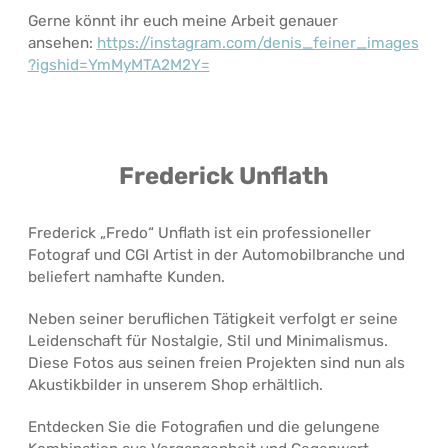
Gerne könnt ihr euch meine Arbeit genauer
ansehen:
https://instagram.com/denis_feiner_images
?igshid=YmMyMTA2M2Y=
Frederick Unflath
Frederick „Fredo“ Unflath ist ein professioneller
Fotograf und CGI Artist in der Automobilbranche und
beliefert namhafte Kunden.
Neben seiner beruflichen Tätigkeit verfolgt er seine
Leidenschaft für Nostalgie, Stil und Minimalismus.
Diese Fotos aus seinen freien Projekten sind nun als
Akustikbilder in unserem Shop erhältlich.
Entdecken Sie die Fotografien und die gelungene