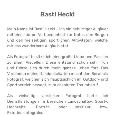
Basti Heckl
Mein Name ist Basti Heckl – ich bin gebürtiger Allgäuer
mit einer tiefen Verbundenheit zur Natur, den Bergen
und den vielseitigen sportlichen Aktivitäten, welche
mir das wunderbare Allgäu bietet.
Als Fotograf besitze ich eine große Liebe und Passion
zu allem Visuellen. Diese entstand schon sehr früh
und führte sich durch mein ganzes Leben fort. Das
Verbinden meiner Leidenschaften macht den Beruf als
Fotograf, welcher sich hauptsächlich im Outdoor- und
Sportbereich bewegt, zum absoluten Traumberuf.
Als vielseitig versierter Fotograf biete ich
Dienstleistungen im Bereichen Landschafts-, Sport-,
Hochzeits-, Porträt- oder Interieur- bzw.
Exterieurfotografie.