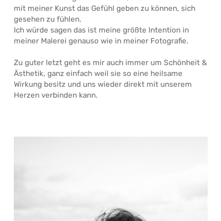
mit meiner Kunst das Gefühl geben zu können, sich
gesehen zu fühlen.
Ich würde sagen das ist meine größte Intention in
meiner Malerei genauso wie in meiner Fotografie.
Zu guter letzt geht es mir auch immer um Schönheit &
Ästhetik, ganz einfach weil sie so eine heilsame
Wirkung besitz und uns wieder direkt mit unserem
Herzen verbinden kann.