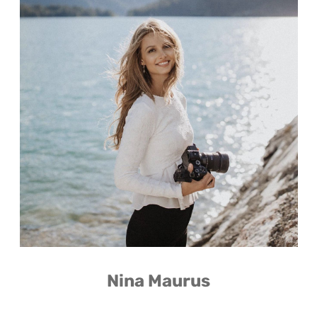
Nina Maurus