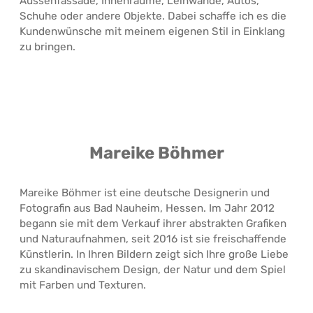
Aussenfassade, Innenräume, Leinwände, Autos,
Schuhe oder andere Objekte. Dabei schaffe ich es die
Kundenwünsche mit meinem eigenen Stil in Einklang
zu bringen.
Mareike Böhmer
Mareike Böhmer ist eine deutsche Designerin und
Fotografin aus Bad Nauheim, Hessen. Im Jahr 2012
begann sie mit dem Verkauf ihrer abstrakten Grafiken
und Naturaufnahmen, seit 2016 ist sie freischaffende
Künstlerin. In Ihren Bildern zeigt sich Ihre große Liebe
zu skandinavischem Design, der Natur und dem Spiel
mit Farben und Texturen.