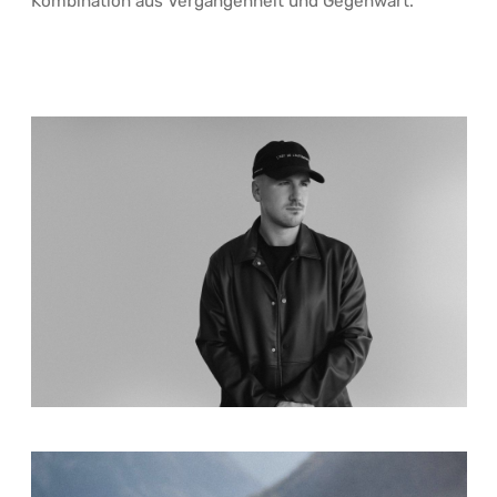
Kombination aus Vergangenheit und Gegenwart.