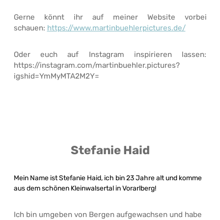
Gerne könnt ihr auf meiner Website vorbei
schauen:
https://www.martinbuehlerpictures.de/
Oder euch auf Instagram inspirieren lassen:
https://instagram.com/martinbuehler.pictures?
igshid=YmMyMTA2M2Y=
Stefanie Haid
Mein Name ist Stefanie Haid, ich bin 23 Jahre alt und komme
aus dem schönen Kleinwalsertal in Vorarlberg!
Ich bin umgeben von Bergen aufgewachsen und habe