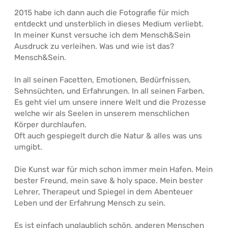
2015 habe ich dann auch die Fotografie für mich
entdeckt und unsterblich in dieses Medium verliebt.
In meiner Kunst versuche ich dem Mensch&Sein
Ausdruck zu verleihen. Was und wie ist das?
Mensch&Sein.
In all seinen Facetten, Emotionen, Bedürfnissen,
Sehnsüchten, und Erfahrungen. In all seinen Farben.
Es geht viel um unsere innere Welt und die Prozesse
welche wir als Seelen in unserem menschlichen
Körper durchlaufen.
Oft auch gespiegelt durch die Natur & alles was uns
umgibt.
Die Kunst war für mich schon immer mein Hafen. Mein
bester Freund, mein save & holy space. Mein bester
Lehrer, Therapeut und Spiegel in dem Abenteuer
Leben und der Erfahrung Mensch zu sein.
Es ist einfach unglaublich schön, anderen Menschen