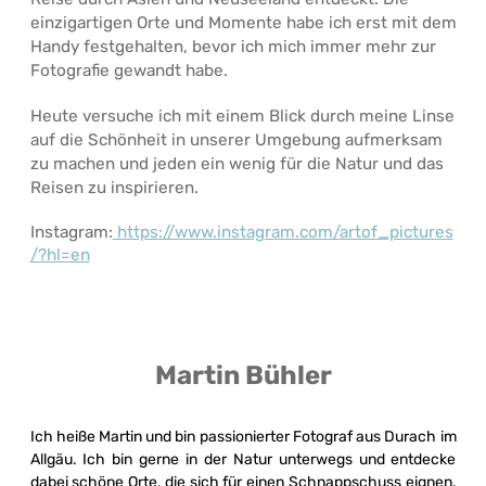
einzigartigen Orte und Momente habe ich erst mit dem
Handy festgehalten, bevor ich mich immer mehr zur
Fotografie gewandt habe.
Heute versuche ich mit einem Blick durch meine Linse
auf die Schönheit in unserer Umgebung aufmerksam
zu machen und jeden ein wenig für die Natur und das
Reisen zu inspirieren.
Instagram:
https://www.instagram.com/artof_pictures
/?hl=en
Martin Bühler
Ich heiße Martin und bin passionierter Fotograf aus Durach im
Allgäu. Ich bin gerne in der Natur unterwegs und entdecke
dabei schöne Orte, die sich für einen Schnappschuss eignen.