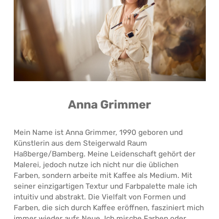
Anna Grimmer
Mein Name ist Anna Grimmer, 1990 geboren und
Künstlerin aus dem Steigerwald Raum
Haßberge/Bamberg. Meine Leidenschaft gehört der
Malerei, jedoch nutze ich nicht nur die üblichen
Farben, sondern arbeite mit Kaffee als Medium. Mit
seiner einzigartigen Textur und Farbpalette male ich
intuitiv und abstrakt. Die Vielfalt von Formen und
Farben, die sich durch Kaffee eröffnen, fasziniert mich
immer wieder aufs Neue. Ich mische Farben oder