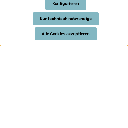
Konfigurieren
Nur technisch notwendige
Alle Cookies akzeptieren