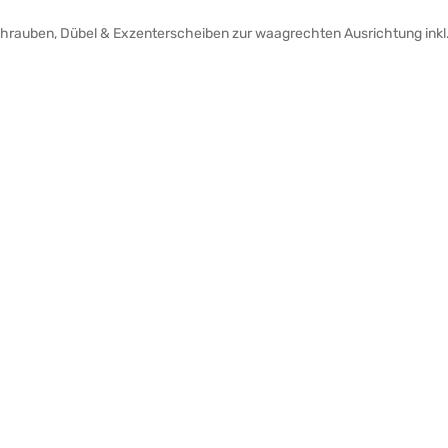
Schrauben, Dübel & Exzenterscheiben zur waagrechten Ausrichtung inkl