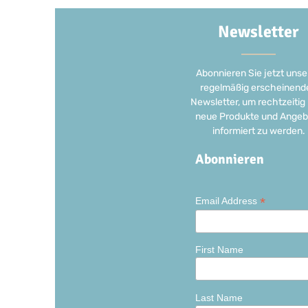
Newsletter
Abonnieren Sie jetzt unse
regelmäßig erscheinend
Newsletter, um rechtzeitig
neue Produkte und Angeb
informiert zu werden.
Abonnieren
*
Email Address
First Name
Last Name