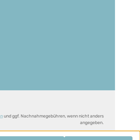
en
und ggf. Nachnahmegebühren, wenn nicht anders
angegeben.