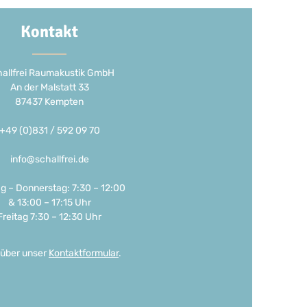
Kontakt
allfrei Raumakustik GmbH
An der Malstatt 33
87437 Kempten
+49 (0)831 / 592 09 70
info@schallfrei.de
g – Donnerstag: 7:30 – 12:00
& 13:00 – 17:15 Uhr
Freitag 7:30 – 12:30 Uhr
 über unser
Kontaktformular
.