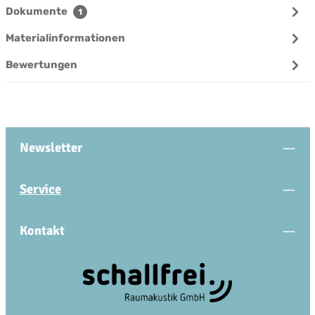
Dokumente
1
Materialinformationen
Bewertungen
Newsletter
Service
Kontakt