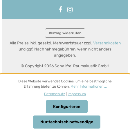
Vertrag widerrufen
Alle Preise inkl. gesetzl. Mehrwertsteuer zzgl.
Versandkosten
und ggf. Nachnahmegebühren, wenn nicht anders
angegeben.
© Copyright 2026 Schallfrei Raumakustik GmbH
Diese Website verwendet Cookies, um eine bestmögliche
Erfahrung bieten zu können.
Mehr Informationen ...
Datenschutz
|
Impressum
Konfigurieren
Nur technisch notwendige