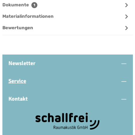
Dokumente
1
Materialinformationen
Bewertungen
Newsletter
Service
Kontakt