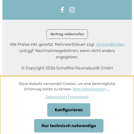
Vertrag widerrufen
Alle Preise inkl. gesetzl. Mehrwertsteuer zzgl.
Versandkosten
und ggf. Nachnahmegebühren, wenn nicht anders
angegeben.
© Copyright 2026 Schallfrei Raumakustik GmbH
Diese Website verwendet Cookies, um eine bestmögliche
Erfahrung bieten zu können.
Mehr Informationen ...
Datenschutz
|
Impressum
Konfigurieren
Nur technisch notwendige