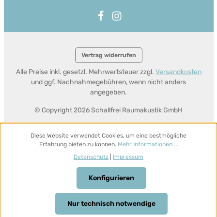
Vertrag widerrufen
Alle Preise inkl. gesetzl. Mehrwertsteuer zzgl.
Versandkosten
und ggf. Nachnahmegebühren, wenn nicht anders
angegeben.
© Copyright 2026 Schallfrei Raumakustik GmbH
Diese Website verwendet Cookies, um eine bestmögliche
Erfahrung bieten zu können.
Mehr Informationen ...
Datenschutz
|
Impressum
Konfigurieren
Nur technisch notwendige