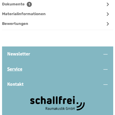
Dokumente
1
Materialinformationen
Bewertungen
Newsletter
Service
Kontakt