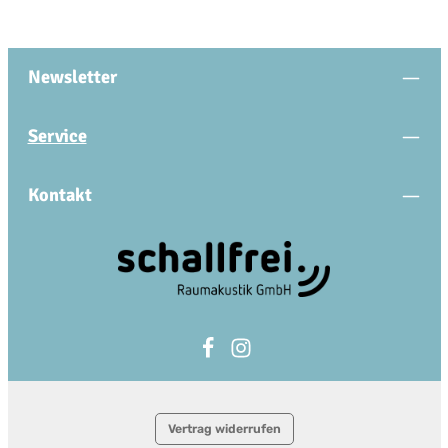
Newsletter
Service
Kontakt
Vertrag widerrufen