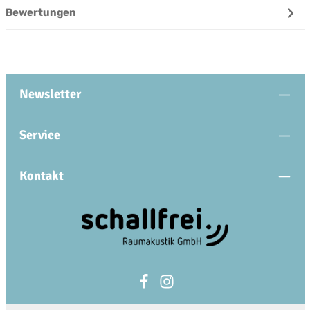
Bewertungen
Newsletter
Service
Kontakt