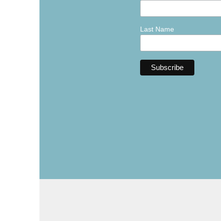
Last Name