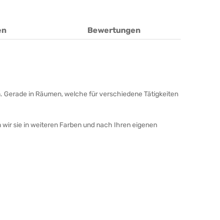
en
Bewertungen
n. Gerade in Räumen, welche für verschiedene Tätigkeiten
 wir sie in weiteren Farben und nach Ihren eigenen