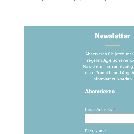
Newsletter
Abonnieren Sie jetzt unse
regelmäßig erscheinend
Newsletter, um rechtzeitig
neue Produkte und Angeb
informiert zu werden.
Abonnieren
*
Email Address
First Name