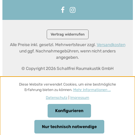
Vertrag widerrufen
Alle Preise inkl. gesetzl. Mehrwertsteuer zzgl.
Versandkosten
und ggf. Nachnahmegebühren, wenn nicht anders
angegeben.
© Copyright 2026 Schallfrei Raumakustik GmbH
Diese Website verwendet Cookies, um eine bestmögliche
Erfahrung bieten zu können.
Mehr Informationen ...
Datenschutz
|
Impressum
Konfigurieren
Nur technisch notwendige