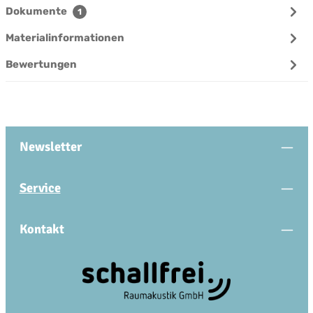
Dokumente
1
Materialinformationen
Bewertungen
Newsletter
Service
Kontakt