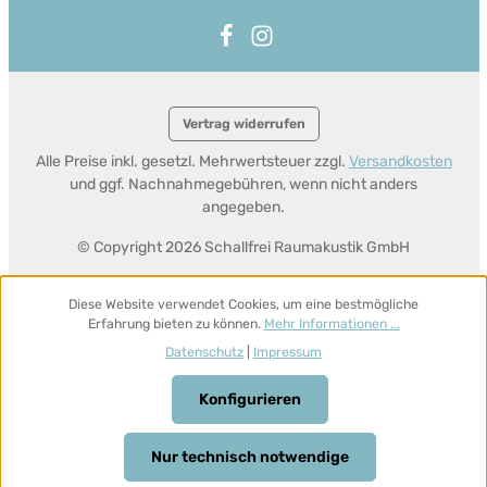
Vertrag widerrufen
Alle Preise inkl. gesetzl. Mehrwertsteuer zzgl.
Versandkosten
und ggf. Nachnahmegebühren, wenn nicht anders
angegeben.
© Copyright 2026 Schallfrei Raumakustik GmbH
Diese Website verwendet Cookies, um eine bestmögliche
Erfahrung bieten zu können.
Mehr Informationen ...
Datenschutz
|
Impressum
Konfigurieren
Nur technisch notwendige