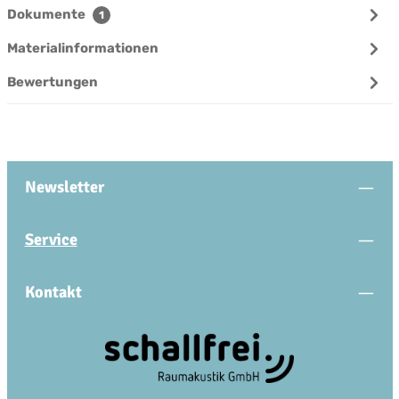
Dokumente
1
Materialinformationen
Bewertungen
Newsletter
Service
Kontakt