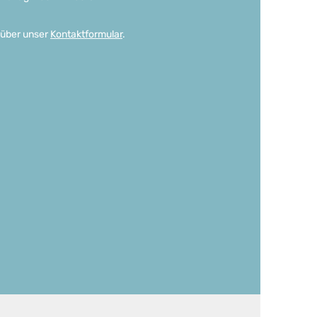
 über unser
Kontaktformular
.