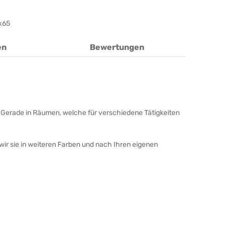
x65
en
Bewertungen
. Gerade in Räumen, welche für verschiedene Tätigkeiten
wir sie in weiteren Farben und nach Ihren eigenen