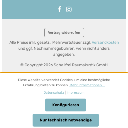
Vertrag widerrufen
Alle Preise inkl. gesetzl. Mehrwertsteuer zzgl.
Versandkosten
und ggf. Nachnahmegebühren, wenn nicht anders
angegeben.
© Copyright 2026 Schallfrei Raumakustik GmbH
Diese Website verwendet Cookies, um eine bestmögliche
Erfahrung bieten zu können.
Mehr Informationen ...
Datenschutz
|
Impressum
Konfigurieren
Nur technisch notwendige