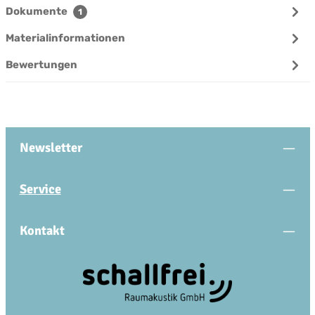
Dokumente
1
Materialinformationen
Bewertungen
Newsletter
Service
Kontakt