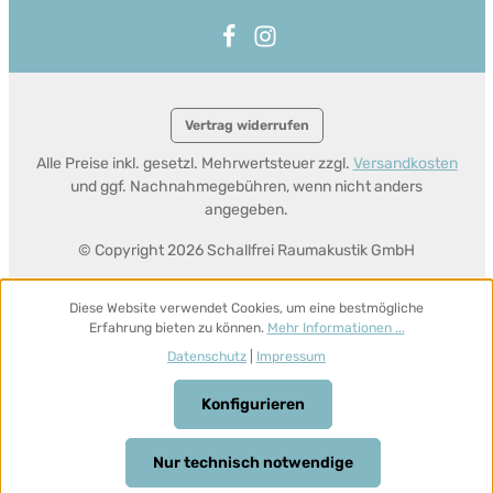
Vertrag widerrufen
Alle Preise inkl. gesetzl. Mehrwertsteuer zzgl.
Versandkosten
und ggf. Nachnahmegebühren, wenn nicht anders
angegeben.
© Copyright 2026 Schallfrei Raumakustik GmbH
Diese Website verwendet Cookies, um eine bestmögliche
Erfahrung bieten zu können.
Mehr Informationen ...
Datenschutz
|
Impressum
Konfigurieren
Nur technisch notwendige