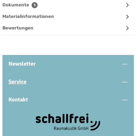
Dokumente
1
Materialinformationen
Bewertungen
Newsletter
Service
Kontakt