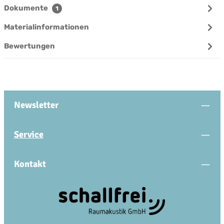
Dokumente
1
Materialinformationen
Bewertungen
Newsletter
Service
Kontakt