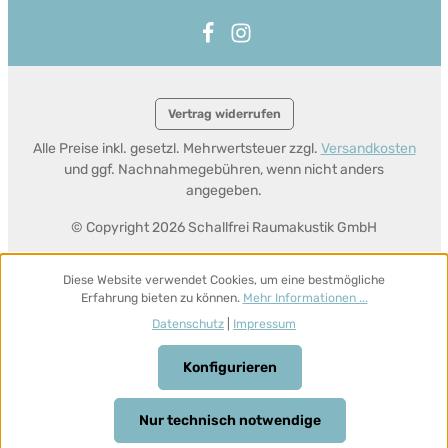
Vertrag widerrufen
Alle Preise inkl. gesetzl. Mehrwertsteuer zzgl.
Versandkosten
und ggf. Nachnahmegebühren, wenn nicht anders
angegeben.
© Copyright 2026 Schallfrei Raumakustik GmbH
Diese Website verwendet Cookies, um eine bestmögliche
Erfahrung bieten zu können.
Mehr Informationen ...
Datenschutz
|
Impressum
Konfigurieren
Nur technisch notwendige