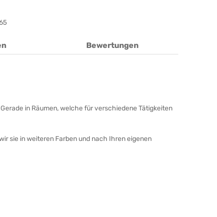
65
en
Bewertungen
. Gerade in Räumen, welche für verschiedene Tätigkeiten
wir sie in weiteren Farben und nach Ihren eigenen