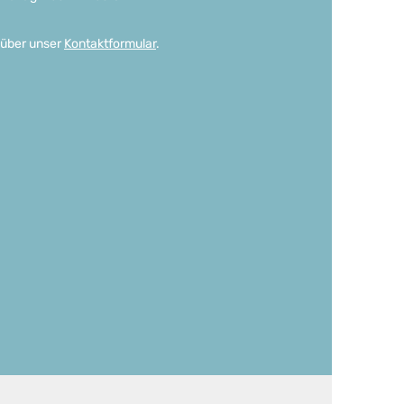
 über unser
Kontaktformular
.