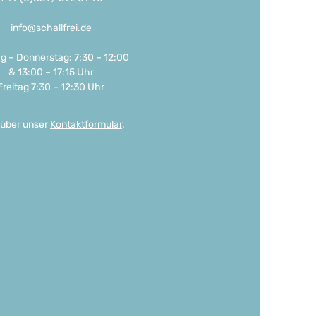
info@schallfrei.de
g – Donnerstag: 7:30 – 12:00
& 13:00 – 17:15 Uhr
Freitag 7:30 – 12:30 Uhr
 über unser
Kontaktformular
.