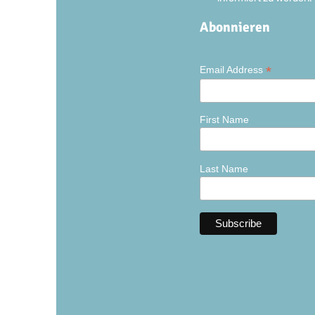
Abonnieren
*
Email Address
First Name
Last Name