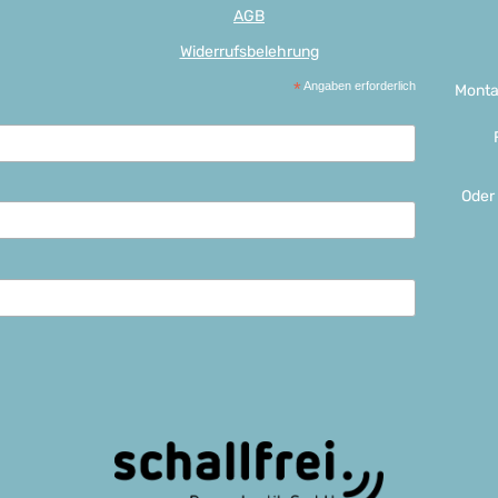
AGB
Widerrufsbelehrung
*
Angaben erforderlich
Monta
Oder