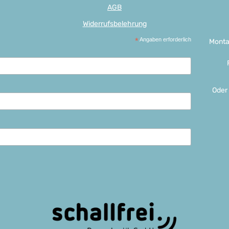
AGB
Widerrufsbelehrung
*
Angaben erforderlich
Monta
Oder