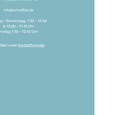
info@schallfrei.de
g – Donnerstag: 7:30 – 12:00
& 13:00 – 17:15 Uhr
Freitag 7:30 – 12:30 Uhr
 über unser
Kontaktformular
.