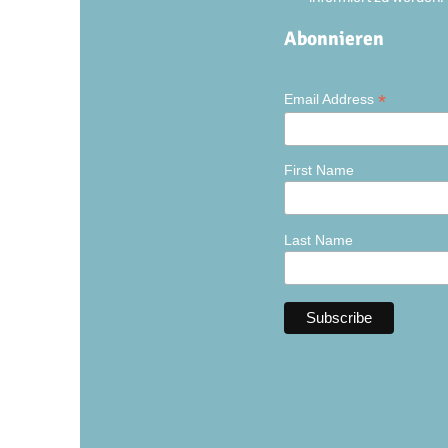
Abonnieren
*
Email Address
First Name
Last Name