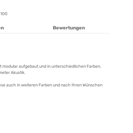
x100
en
Bewertungen
t modular aufgebaut und in unterschiedlichen Farben,
neter Akustik.
diese auch in weiteren Farben und nach Ihren Wünschen