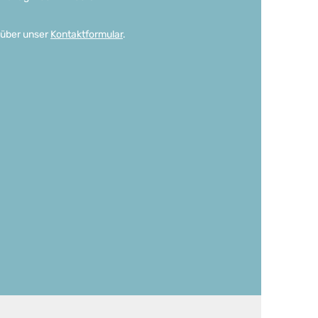
 über unser
Kontaktformular
.