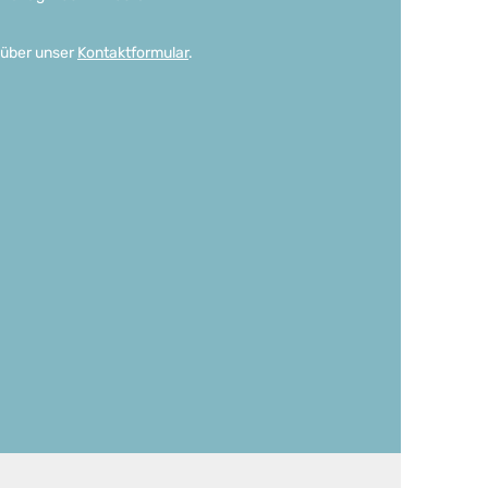
 über unser
Kontaktformular
.