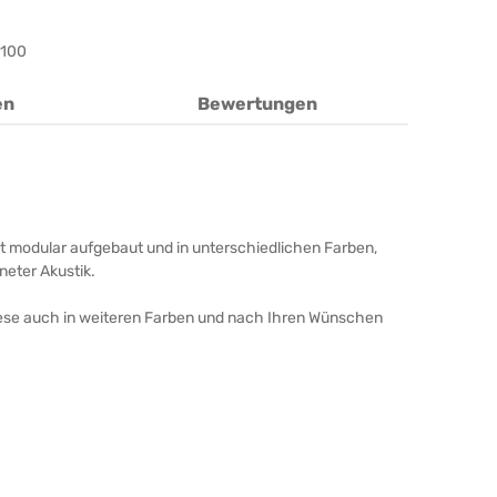
100
en
Bewertungen
t modular aufgebaut und in unterschiedlichen Farben,
neter Akustik.
diese auch in weiteren Farben und nach Ihren Wünschen