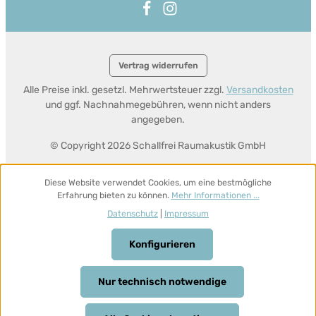
Vertrag widerrufen
Alle Preise inkl. gesetzl. Mehrwertsteuer zzgl.
Versandkosten
und ggf. Nachnahmegebühren, wenn nicht anders
angegeben.
© Copyright 2026 Schallfrei Raumakustik GmbH
Diese Website verwendet Cookies, um eine bestmögliche
Erfahrung bieten zu können.
Mehr Informationen ...
Datenschutz
|
Impressum
Konfigurieren
Nur technisch notwendige