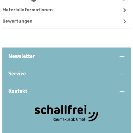
Materialinformationen
Bewertungen
Newsletter
Service
Kontakt