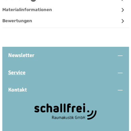
Materialinformationen
Bewertungen
Newsletter
Service
Kontakt