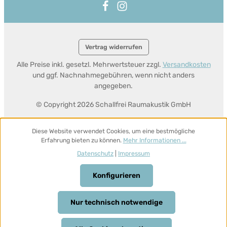
Vertrag widerrufen
Alle Preise inkl. gesetzl. Mehrwertsteuer zzgl.
Versandkosten
und ggf. Nachnahmegebühren, wenn nicht anders
angegeben.
© Copyright 2026 Schallfrei Raumakustik GmbH
Diese Website verwendet Cookies, um eine bestmögliche
Erfahrung bieten zu können.
Mehr Informationen ...
Datenschutz
|
Impressum
Konfigurieren
Nur technisch notwendige