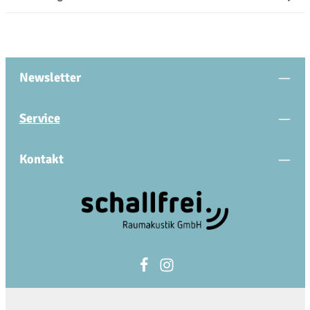
Newsletter
Service
Kontakt