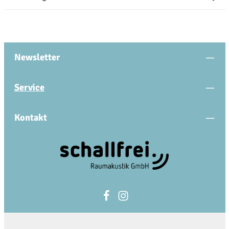
Newsletter
Service
Kontakt