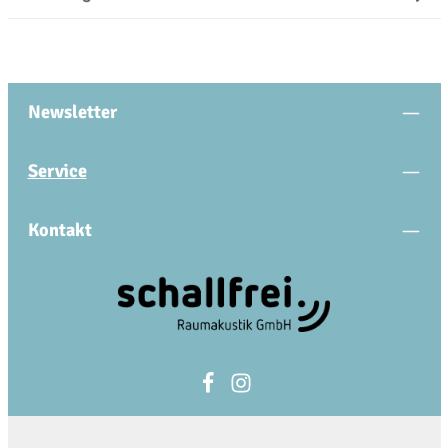
Newsletter
Service
Kontakt