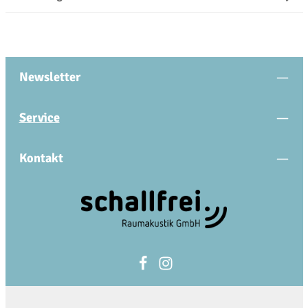
Newsletter
Service
Kontakt