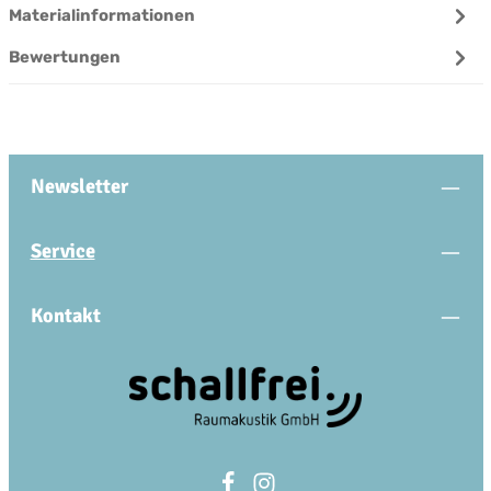
Materialinformationen
Bewertungen
Newsletter
Service
Kontakt