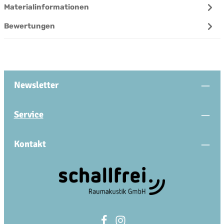
Materialinformationen
Bewertungen
Newsletter
Service
Kontakt