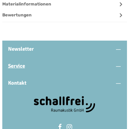
Materialinformationen
Bewertungen
Newsletter
Service
Kontakt