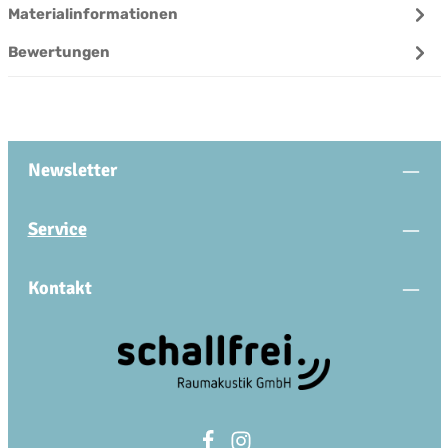
Materialinformationen
Bewertungen
Newsletter
Service
Kontakt