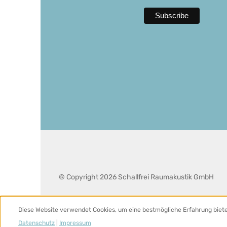
© Copyright 2026 Schallfrei Raumakustik GmbH
Diese Website verwendet Cookies, um eine bestmögliche Erfahrung biet
Datenschutz
|
Impressum