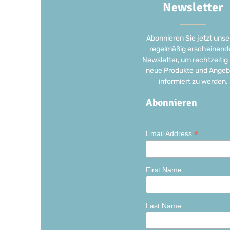
Newsletter
Abonnieren Sie jetzt unse
regelmäßig erscheinend
Newsletter, um rechtzeitig
neue Produkte und Angeb
informiert zu werden.
Abonnieren
*
Email Address
First Name
Last Name