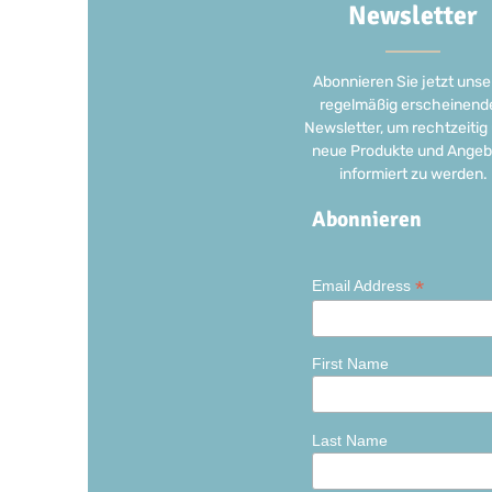
Newsletter
Abonnieren Sie jetzt unse
regelmäßig erscheinend
Newsletter, um rechtzeitig
neue Produkte und Angeb
informiert zu werden.
Abonnieren
*
Email Address
First Name
Last Name