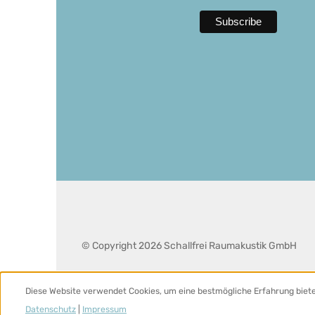
© Copyright 2026 Schallfrei Raumakustik GmbH
Diese Website verwendet Cookies, um eine bestmögliche Erfahrung biet
Datenschutz
|
Impressum