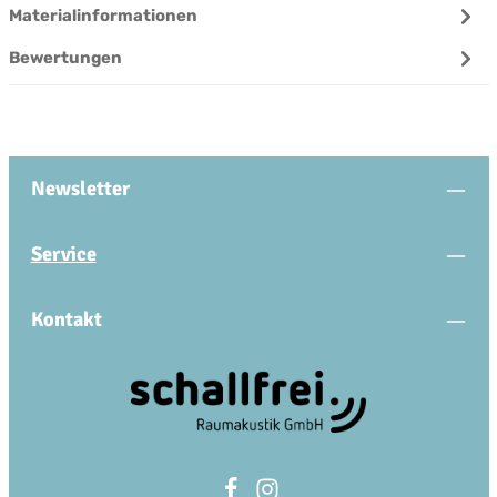
Materialinformationen
Bewertungen
Newsletter
Service
Kontakt