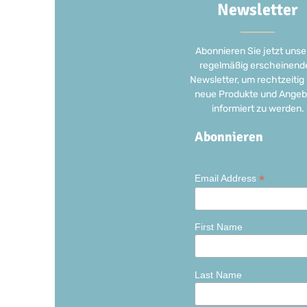
Newsletter
Abonnieren Sie jetzt unse
regelmäßig erscheinend
Newsletter, um rechtzeitig
neue Produkte und Angeb
informiert zu werden.
Abonnieren
*
Email Address
First Name
Last Name