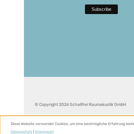
© Copyright 2026 Schallfrei Raumakustik GmbH
Diese Website verwendet Cookies, um eine bestmögliche Erfahrung biet
Datenschutz
|
Impressum