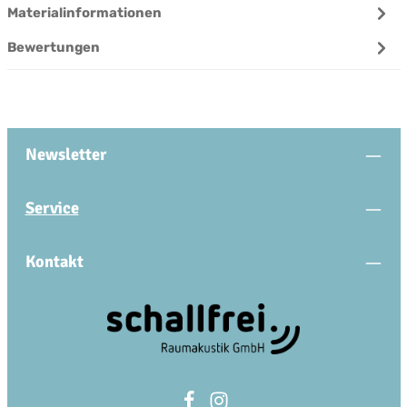
Materialinformationen
Bewertungen
Newsletter
Service
Kontakt