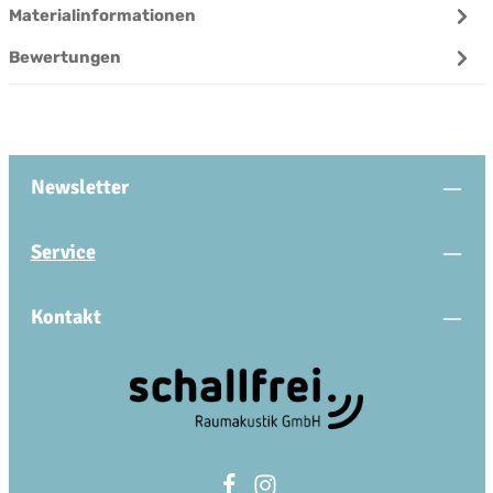
Materialinformationen
Bewertungen
Newsletter
Service
Kontakt