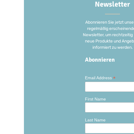
Newsletter
Abonnieren Sie jetzt unse
regelmäßig erscheinend
Newsletter, um rechtzeitig
neue Produkte und Angeb
informiert zu werden.
Abonnieren
*
Email Address
First Name
Last Name