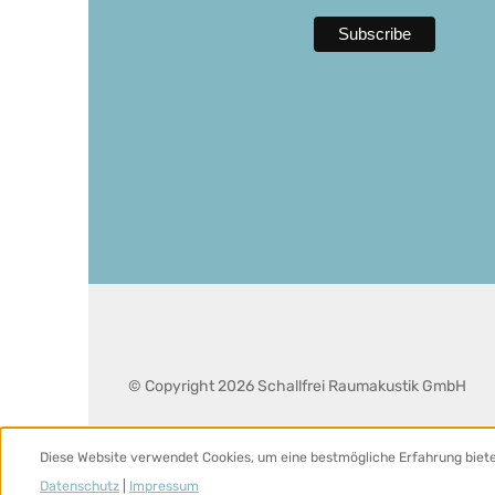
© Copyright 2026 Schallfrei Raumakustik GmbH
Diese Website verwendet Cookies, um eine bestmögliche Erfahrung biet
Datenschutz
|
Impressum