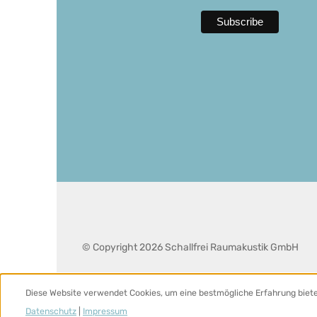
© Copyright 2026 Schallfrei Raumakustik GmbH
Diese Website verwendet Cookies, um eine bestmögliche Erfahrung biet
Datenschutz
|
Impressum