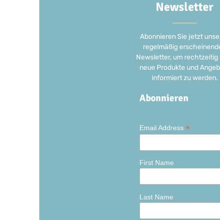
Newsletter
Abonnieren Sie jetzt unse
regelmäßig erscheinend
Newsletter, um rechtzeitig
neue Produkte und Angeb
informiert zu werden.
Abonnieren
*
Email Address
First Name
Last Name