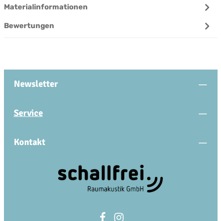
Materialinformationen
Bewertungen
Newsletter
Service
Kontakt