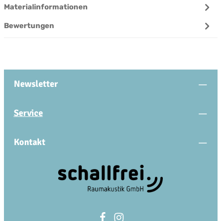
Materialinformationen
Bewertungen
Newsletter
Service
Kontakt