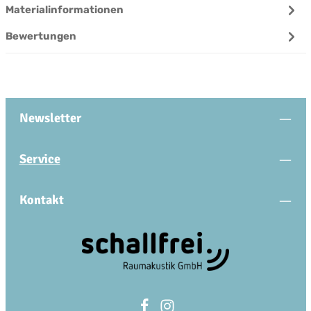
Materialinformationen
Bewertungen
Newsletter
Service
Kontakt