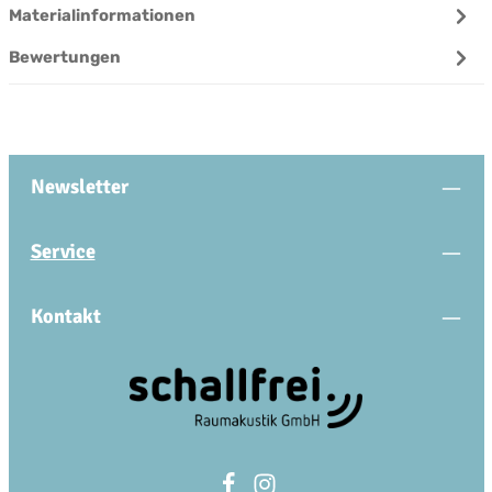
Materialinformationen
Bewertungen
Newsletter
Service
Kontakt