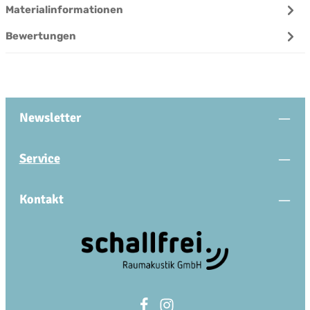
Materialinformationen
Bewertungen
Newsletter
Service
Kontakt