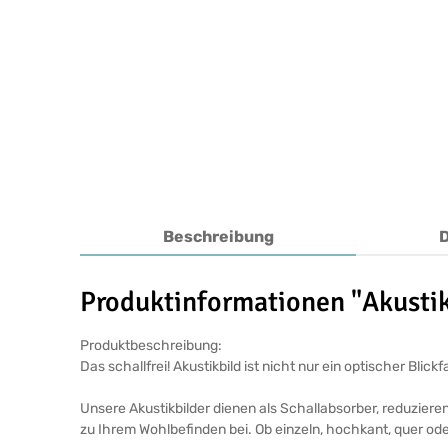
Beschreibung
Produktinformationen "Akustik
Produktbeschreibung:
Das schallfrei! Akustikbild ist nicht nur ein optischer Bl
Unsere Akustikbilder dienen als Schallabsorber, reduziere
zu Ihrem Wohlbefinden bei. Ob einzeln, hochkant, quer ode