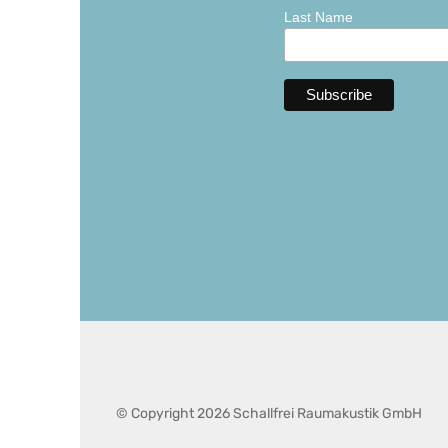
Last Name
© Copyright 2026 Schallfrei Raumakustik GmbH