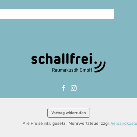
Vertrag widerrufen
Alle Preise inkl. gesetzl. Mehrwertsteuer zzgl.
Versandkost