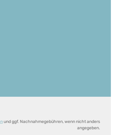
en
und ggf. Nachnahmegebühren, wenn nicht anders
angegeben.