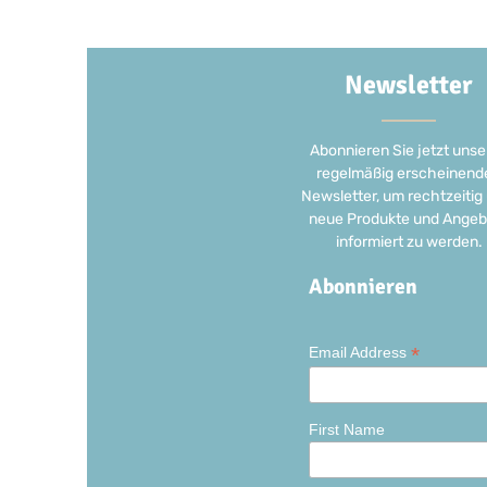
Newsletter
Abonnieren Sie jetzt unse
regelmäßig erscheinend
Newsletter, um rechtzeitig
neue Produkte und Angeb
informiert zu werden.
Abonnieren
*
Email Address
First Name