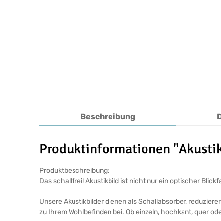
Beschreibung
Produktinformationen "Akustik
Produktbeschreibung:
Das schallfrei! Akustikbild ist nicht nur ein optischer Bl
Unsere Akustikbilder dienen als Schallabsorber, reduziere
zu Ihrem Wohlbefinden bei. Ob einzeln, hochkant, quer ode