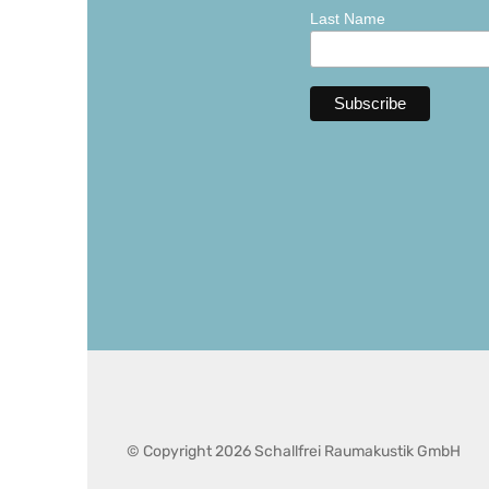
Last Name
© Copyright 2026 Schallfrei Raumakustik GmbH