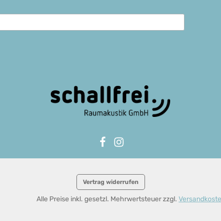
Vertrag widerrufen
Alle Preise inkl. gesetzl. Mehrwertsteuer zzgl.
Versandkost