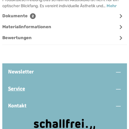
optischer Blickfang. Es vereint individuelle Ästhetik und…
Mehr
Dokumente
2
Materialinformationen
Bewertungen
Newsletter
Service
Kontakt