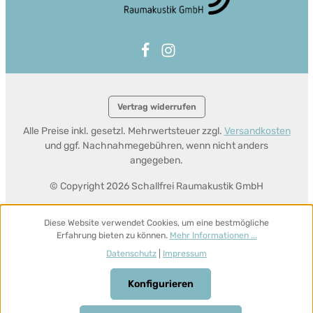
Vertrag widerrufen
Alle Preise inkl. gesetzl. Mehrwertsteuer zzgl.
Versandkosten
und ggf. Nachnahmegebühren, wenn nicht anders
angegeben.
© Copyright 2026 Schallfrei Raumakustik GmbH
Diese Website verwendet Cookies, um eine bestmögliche
Erfahrung bieten zu können.
Mehr Informationen ...
Datenschutz
|
Impressum
Konfigurieren